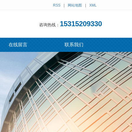
RSS
|
网站地图
|
XML
15315209330
咨询热线：
在线留言
联系我们