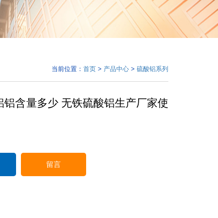
当前位置：
首页
>
产品中心
>
硫酸铝系列
铝铝含量多少 无铁硫酸铝生产厂家使
留言