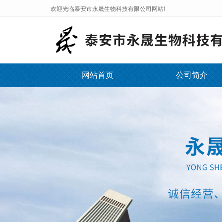
欢迎光临泰安市永晟生物科技有限公司网站!
网站首页
公司简介