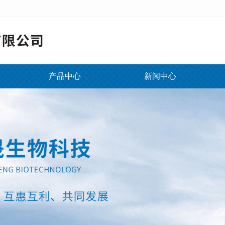
产品中心
新闻中心