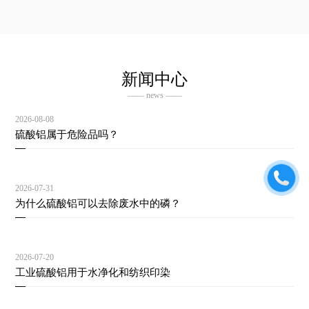
新闻中心
—— news ——
2026-08-08
硫酸铝属于危险品吗？
2026-07-31
为什么硫酸铝可以去除废水中的磷？
2026-07-20
工业硫酸铝用于水净化和纺织印染