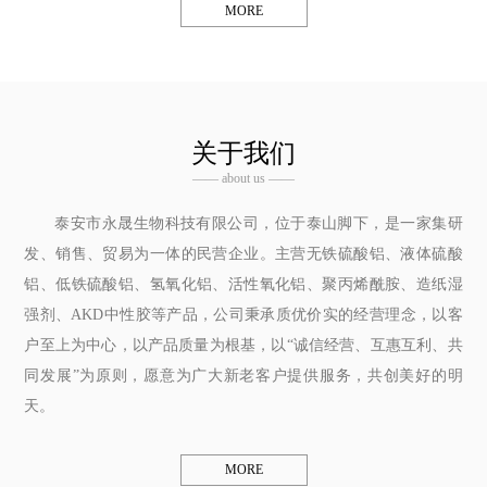
MORE
关于我们
—— about us ——
泰安市永晟生物科技有限公司，位于泰山脚下，是一家集研
发、销售、贸易为一体的民营企业。主营无铁硫酸铝、液体硫酸
铝、低铁硫酸铝、氢氧化铝、活性氧化铝、聚丙烯酰胺、造纸湿
强剂、AKD中性胶等产品，公司秉承质优价实的经营理念，以客
户至上为中心，以产品质量为根基，以“诚信经营、互惠互利、共
同发展”为原则，愿意为广大新老客户提供服务，共创美好的明
天。
MORE