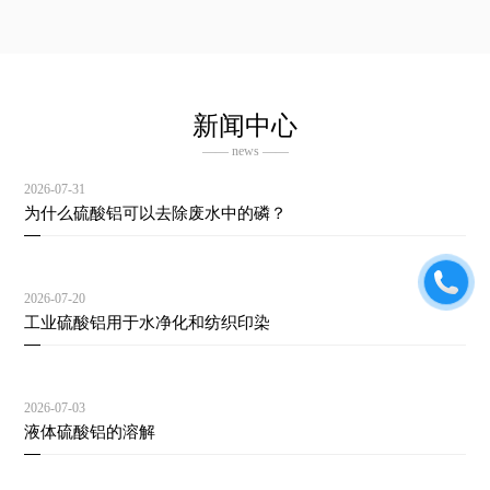
新闻中心
—— news ——
2026-07-31
为什么硫酸铝可以去除废水中的磷？
2026-07-20
工业硫酸铝用于水净化和纺织印染
2026-07-03
液体硫酸铝的溶解