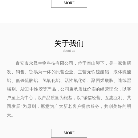
MORE
关于我们
—— about us ——
泰安市永晟生物科技有限公司，位于泰山脚下，是一家集研
发、销售、贸易为一体的民营企业。主营无铁硫酸铝、液体硫酸
铝、低铁硫酸铝、氢氧化铝、活性氧化铝、聚丙烯酰胺、造纸湿
强剂、AKD中性胶等产品，公司秉承质优价实的经营理念，以客
户至上为中心，以产品质量为根基，以“诚信经营、互惠互利、共
同发展”为原则，愿意为广大新老客户提供服务，共创美好的明
天。
MORE