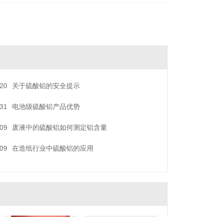
-20
关于硫酸铝的安全提示
-31
电池级硫酸铝产品优势
-09
废液中的硫酸铝如何测定铝含量
-09
在造纸行业中硫酸铝的应用