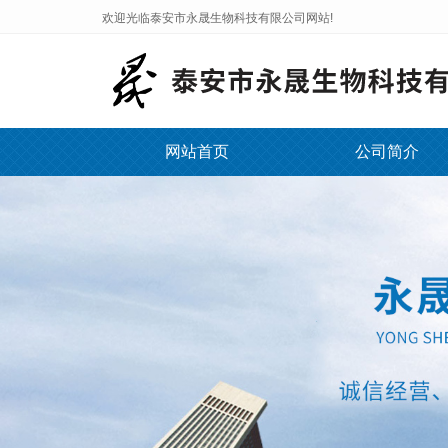
欢迎光临泰安市永晟生物科技有限公司网站!
网站首页
公司简介