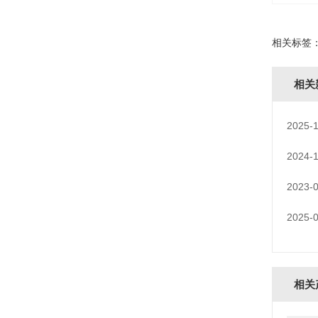
相关标签
相关
2025-1
2024-
2023-
2025-
相关