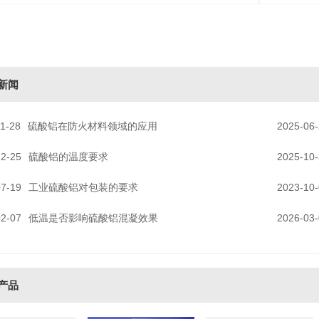
：
新闻
1-28
硫酸铝在防火材料领域的应用
2025-06
12-25
硫酸铝的温度要求
2025-10
07-19
工业硫酸铝对包装的要求
2023-10
02-07
低温是否影响硫酸铝混凝效果
2026-03
产品