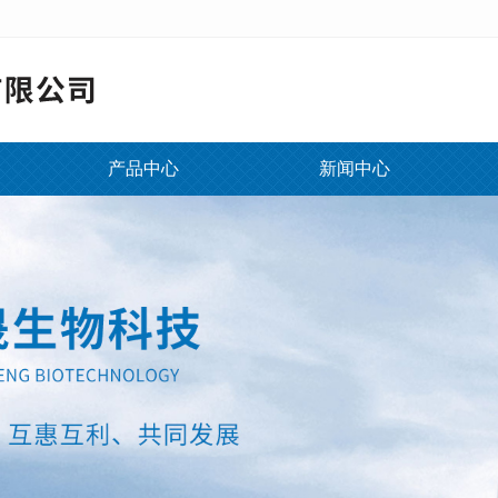
产品中心
新闻中心