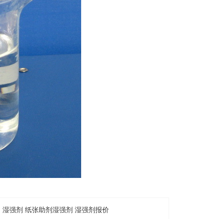
湿强剂 纸张助剂湿强剂 湿强剂报价