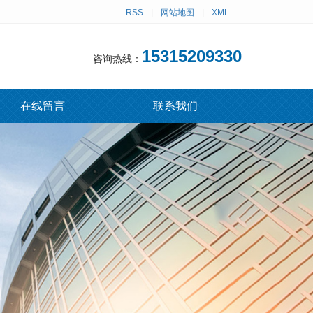
RSS
|
网站地图
|
XML
15315209330
咨询热线：
在线留言
联系我们