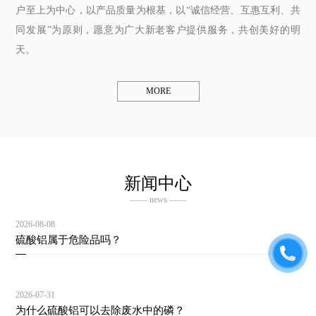
户至上为中心，以产品质量为根基，以“诚信经营、互惠互利、共
同发展”为原则，愿意为广大新老客户提供服务，共创美好的明
天。
MORE
新闻中心
—— news ——
2026-08-08
硫酸铝属于危险品吗？
2026-07-31
为什么硫酸铝可以去除废水中的磷？