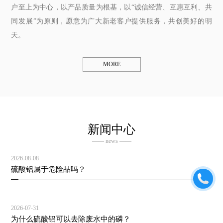
户至上为中心，以产品质量为根基，以“诚信经营、互惠互利、共
同发展”为原则，愿意为广大新老客户提供服务，共创美好的明
天。
MORE
新闻中心
—— news ——
2026-08-08
硫酸铝属于危险品吗？
2026-07-31
为什么硫酸铝可以去除废水中的磷？