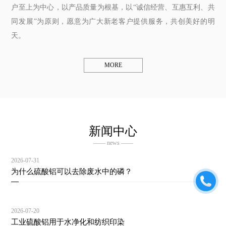
户至上为中心，以产品质量为根基，以“诚信经营、互惠互利、共
同发展”为原则，愿意为广大新老客户提供服务，共创美好的明
天。
MORE
新闻中心
—— news ——
2026-07-31
为什么硫酸铝可以去除废水中的磷？
2026-07-20
工业硫酸铝用于水净化和纺织印染